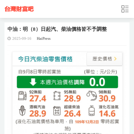
中油：明（8）日起汽、柴油價格皆不予調整
2025-09-16
HaiPress